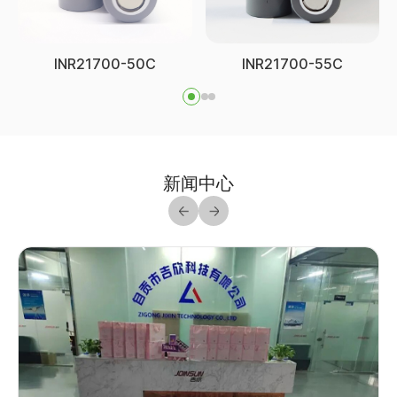
INR21700-50C
INR21700-55C
新闻中心