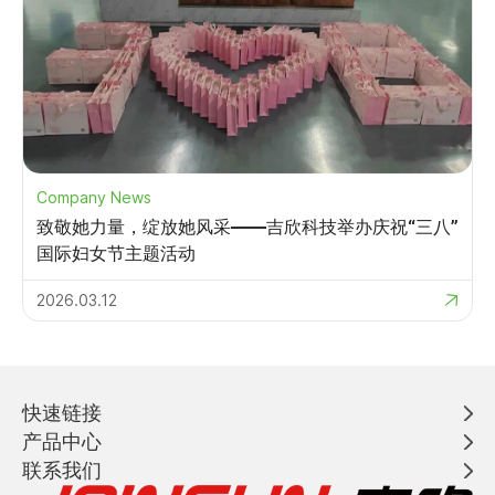
Company News
致敬她力量，绽放她风采——吉欣科技举办庆祝“三八”
国际妇女节主题活动
2026.03.12
快速链接
产品中心
联系我们