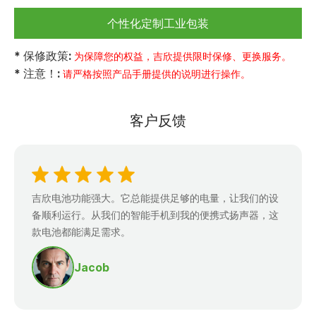
个性化定制工业包装
* 保修政策:
为保障您的权益，吉欣提供限时保修、更换服务。
* 注意！:
请严格按照产品手册提供的说明进行操作。
客户反馈
吉欣电池功能强大。它总能提供足够的电量，让我们的设
备顺利运行。从我们的智能手机到我的便携式扬声器，这
款电池都能满足需求。
Jacob