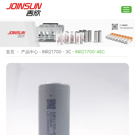
首页
-
产品中心
-
INR21700
-
3C
-
INR21700-48C