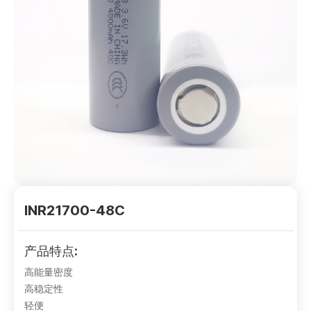
INR21700-48C
产品特点:
高能量密度
高稳定性
轻便