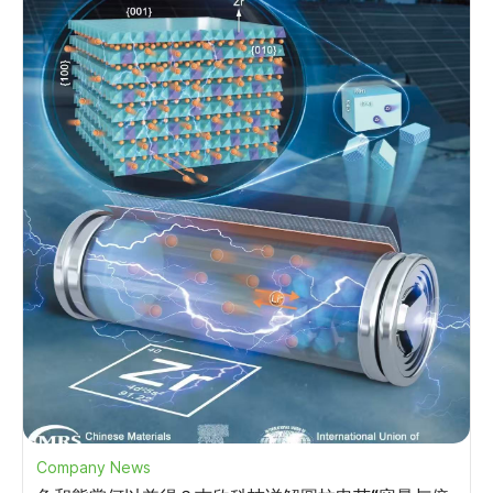
Company News