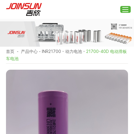
首页
-
产品中心
-
INR21700
-
动力电池
-
21700-40D 电动滑板
车电池