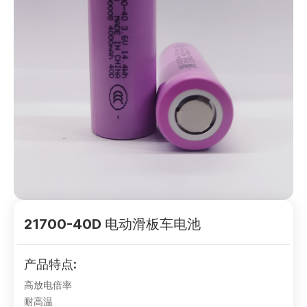
21700-40D 电动滑板车电池
产品特点:
高放电倍率
耐高温