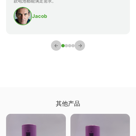
款电池都能满足需求。
Jacob
其他产品