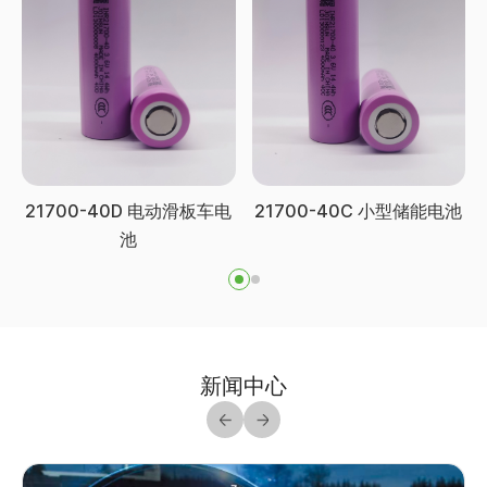
21700-40D 电动滑板车电
21700-40C 小型储能电池
池
新闻中心