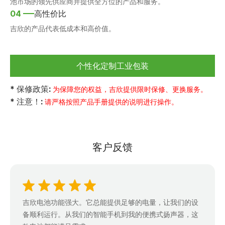
池市场的领先供应商并提供全方位的产品和服务。
04
高性价比
吉欣的产品代表低成本和高价值。
个性化定制工业包装
* 保修政策:
为保障您的权益，吉欣提供限时保修、更换服务。
* 注意！:
请严格按照产品手册提供的说明进行操作。
客户反馈
吉欣电池功能强大。它总能提供足够的电量，让我们的设
备顺利运行。从我们的智能手机到我的便携式扬声器，这