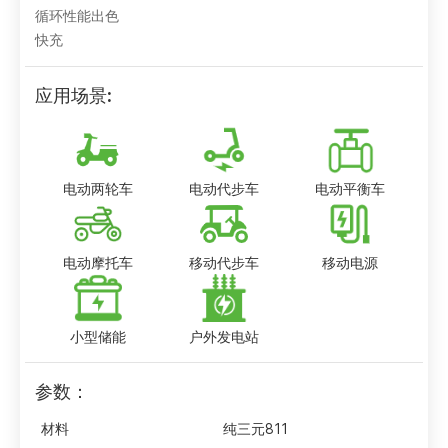
循环性能出色
快充
应用场景:
电动两轮车
电动代步车
电动平衡车
电动摩托车
移动代步车
移动电源
小型储能
户外发电站
参数：
材料
纯三元811