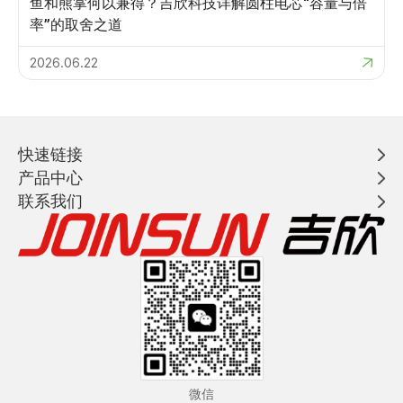
鱼和熊掌何以兼得？吉欣科技详解圆柱电芯“容量与倍
率”的取舍之道
2026.06.22
快速链接
产品中心
联系我们
微信