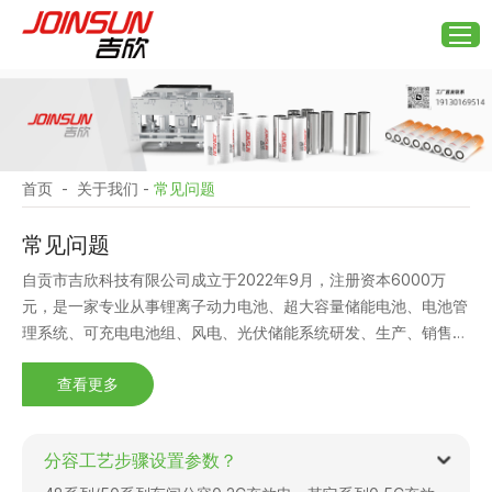
首页
-
关于我们
-
常见问题
常见问题
自贡市吉欣科技有限公司成立于2022年9月，注册资本6000万
元，是一家专业从事锂离子动力电池、超大容量储能电池、电池管
理系统、可充电电池组、风电、光伏储能系统研发、生产、销售的
科技型中小企业。
查看更多
分容工艺步骤设置参数？