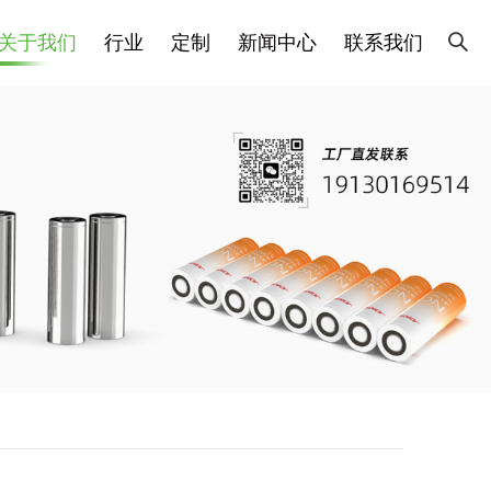
关于我们
行业
定制
新闻中心
联系我们