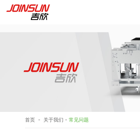
首页
-
关于我们
-
常见问题