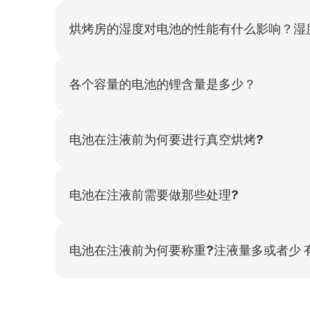
烘烤房的湿度对电池的性能有什么影响？湿
各个容量的电池的锂含量是多少？
电池在注液前为何要进行真空烘烤?
电池在注液前需要做那些处理?
电池在注液前为何要称重?注液量多或者少 