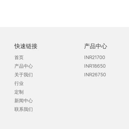
快速链接
产品中心
首页
INR21700
产品中心
INR18650
关于我们
INR26750
行业
定制
新闻中心
联系我们