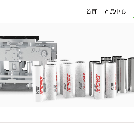
首页
产品中心