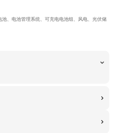
能电池、电池管理系统、可充电电池组、风电、光伏储