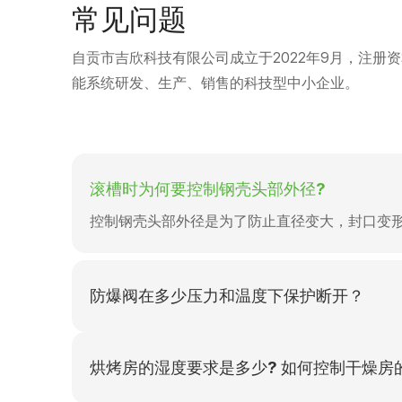
常见问题
自贡市吉欣科技有限公司成立于2022年9月，注册
能系统研发、生产、销售的科技型中小企业。
滚槽时为何要控制钢壳头部外径?
控制钢壳头部外径是为了防止直径变大，封口变
防爆阀在多少压力和温度下保护断开？
烘烤房的湿度要求是多少? 如何控制干燥房