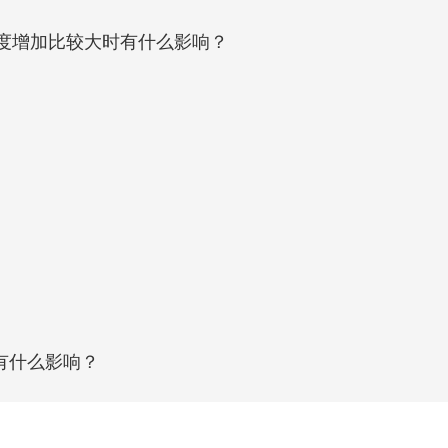
度增加比较大时有什么影响？
有什么影响？