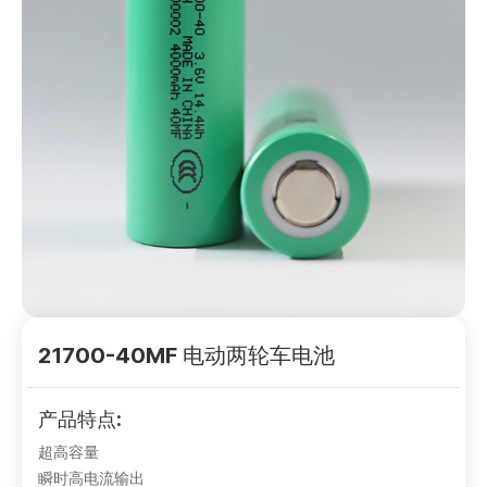
21700-40MF 电动两轮车电池
产品特点:
超高容量
瞬时高电流输出