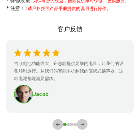
* 保修政策:
为保障您的权益，吉欣提供限时保修、更换服务。
* 注意！:
请严格按照产品手册提供的说明进行操作。
客户反馈
吉欣电池功能强大。它总能提供足够的电量，让我们的设
备顺利运行。从我们的智能手机到我的便携式扬声器，这
款电池都能满足需求。
Jacob