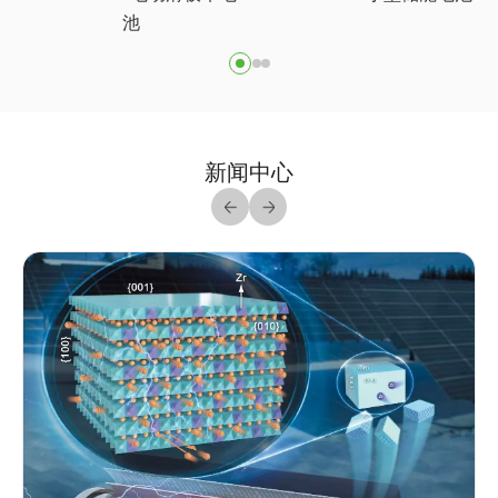
池
新闻中心