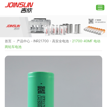
首页
-
产品中心
-
INR21700
-
高安全电池
-
21700-40MF 电动
两轮车电池