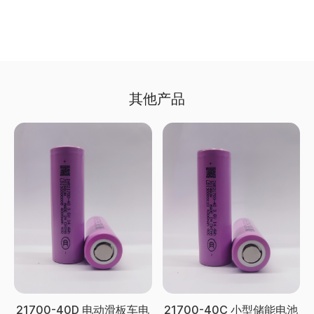
其他产品
21700-40D 电动滑板车电
21700-40C 小型储能电池