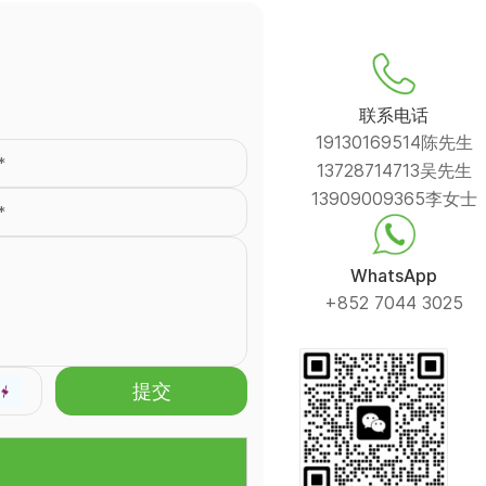
联系电话
19130169514陈先生
13728714713吴先生
13909009365李女士
WhatsApp
+852 7044 3025