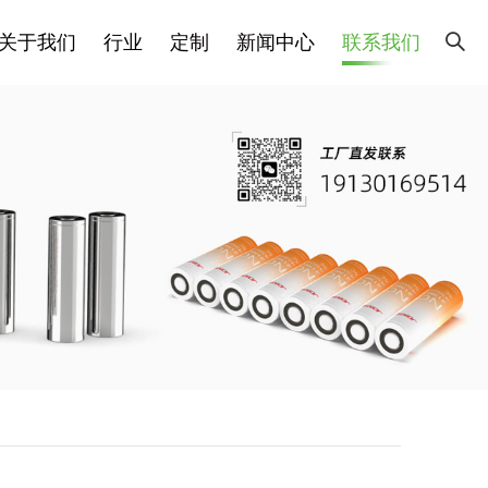
关于我们
行业
定制
新闻中心
联系我们