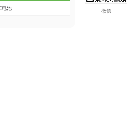
步车电池
微信