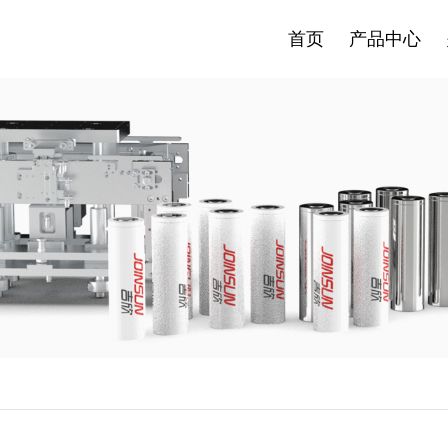
首页
产品中心