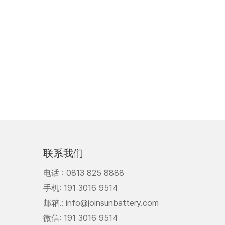
联系我们
电话 :
0813 825 8888
手机:
191 3016 9514
邮箱.:
info@joinsunbattery.com
微信:
191 3016 9514