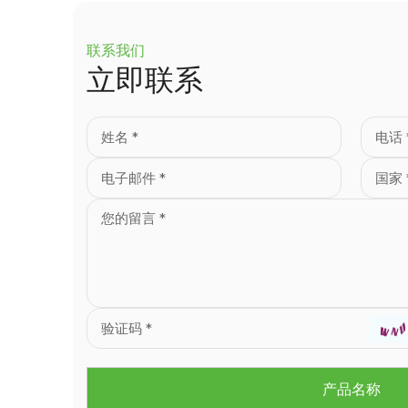
联系我们
立即联系
产品名称