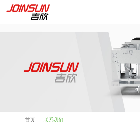
首页
-
联系我们