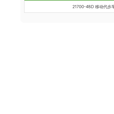
21700-48D 移动代