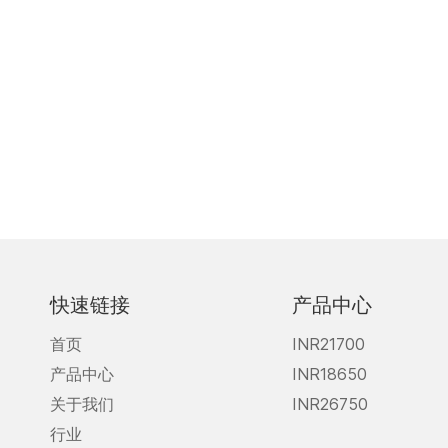
快速链接
产品中心
首页
INR21700
产品中心
INR18650
关于我们
INR26750
行业