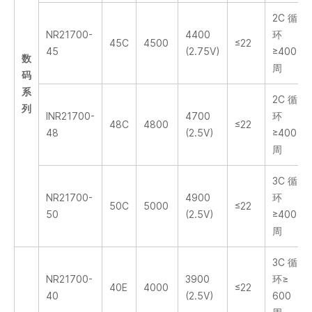
2C 循
NR21700-
4400
环
45C
4500
≤22
45
(2.75V)
≥400
数
周
码
系
2C 循
列
INR21700-
4700
环
48C
4800
≤22
48
(2.5V)
≥400
周
3C 循
NR21700-
4900
环
50C
5000
≤22
50
(2.5V)
≥400
周
3C 循
NR21700-
3900
环≥
40E
4000
≤22
40
(2.5V)
600