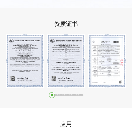
资质证书
应用