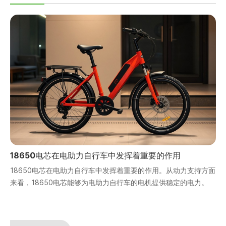
18650电芯在电助力自行车中发挥着重要的作用
18650电芯在电助力自行车中发挥着重要的作用。从动力支持方面
来看，18650电芯能够为电助力自行车的电机提供稳定的电力。