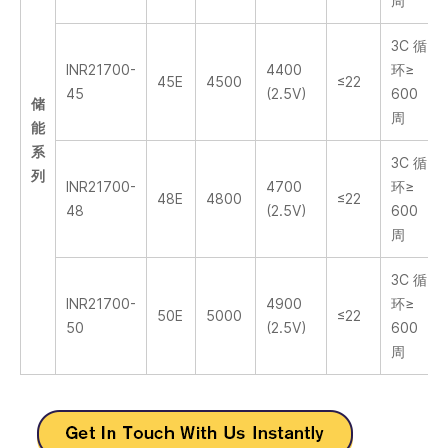
周
3C 循
INR21700-
4400
环≥
45E
4500
≤22
45
(2.5V)
600
储
周
能
系
3C 循
列
INR21700-
4700
环≥
48E
4800
≤22
48
(2.5V)
600
周
3C 循
INR21700-
4900
环≥
50E
5000
≤22
50
(2.5V)
600
周