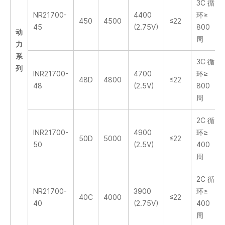
3C 循
NR21700-
4400
环≥
450
4500
≤22
45
(2.75V)
800
动
周
力
系
3C 循
列
INR21700-
4700
环≥
48D
4800
≤22
48
(2.5V)
800
周
2C 循
INR21700-
4900
环≥
50D
5000
≤22
50
(2.5V)
400
周
2C 循
NR21700-
3900
环≥
40C
4000
≤22
40
(2.75V)
400
周