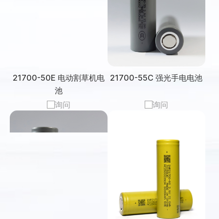
21700-50E 电动割草机电
21700-55C 强光手电电池
池
询问
询问