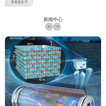
查看更多
新闻中心