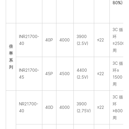
80%)
3C 循
INR21700-
3900
环
40P
4000
≤22
40
(2.5V)
≥2500
倍
周
率
系
3C 循
列
INR21700-
4400
环≥
45P
4500
≤22
45
(2.5V)
1500
周
3C 循
NR21700-
3900
环
40D
4000
≤22
40
(2.75V)
≥800
周