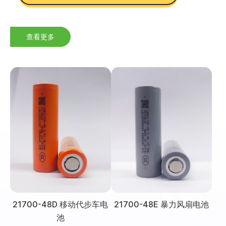
查看更多
21700-48D 移动代步车电
21700-48E 暴力风扇电池
池