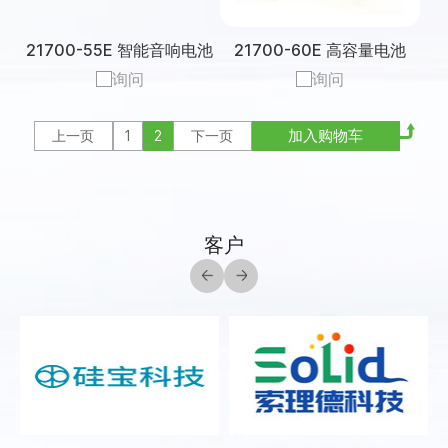
21700-55E 智能音响电池
21700-60E 高容量电池
询问
询问
上一页
1
2
下一页
客户