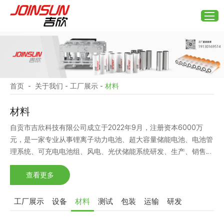
首页
-
关于我们
-
工厂展示
-
材料
材料
自贡市吉欣科技有限公司成立于2022年9月，注册资本6000万
元，是一家专业从事锂离子动力电池、超大容量储能电池、电池管
理系统、可充电电池组、风电、光伏储能系统研发、生产、销售的
科技型中小企业。
查看更多
工厂展示
设备
材料
测试
包装
运输
研发