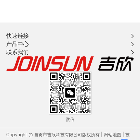
快速链接
产品中心
联系我们
微信
Copyright @ 自贡市吉欣科技有限公司版权所有 |
网站地图
| 技