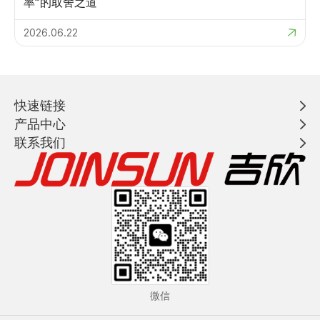
率”的取舍之道
2026.06.22
快速链接
产品中心
联系我们
微信