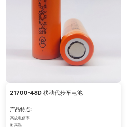
21700-48D 移动代步车电池
产品特点:
高放电倍率
耐高温