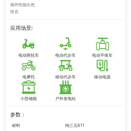
循环性能出色
快充
应用场景:
电动两轮车
电动代步车
电动平衡车
电摩托
移动代步车
移动电源
小型储能
户外发电站
参数：
材料
纯三元811