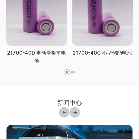
21700-40D 电动滑板车电
21700-40C 小型储能电池
池
新闻中心