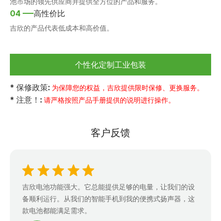
池市场的领先供应商并提供全方位的产品和服务。
04
高性价比
吉欣的产品代表低成本和高价值。
个性化定制工业包装
* 保修政策:
为保障您的权益，吉欣提供限时保修、更换服务。
* 注意！:
请严格按照产品手册提供的说明进行操作。
客户反馈
吉欣电池功能强大。它总能提供足够的电量，让我们的设
备顺利运行。从我们的智能手机到我的便携式扬声器，这
款电池都能满足需求。