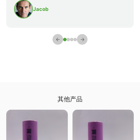
Jacob
其他产品